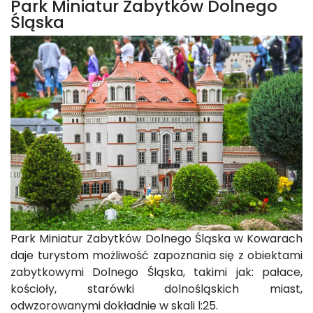
Park Miniatur Zabytków Dolnego
Śląska
Park Miniatur Zabytków Dolnego Śląska w Kowarach
daje turystom możliwość zapoznania się z obiektami
zabytkowymi Dolnego Śląska, takimi jak: pałace,
kościoły, starówki dolnośląskich miast,
odwzorowanymi dokładnie w skali l:25.