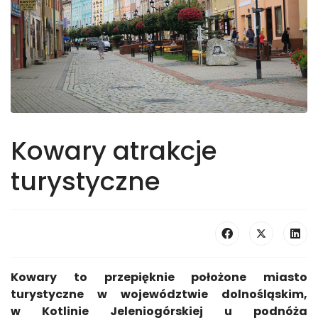
Kowary atrakcje
turystyczne
Kowary to przepięknie położone miasto
turystyczne w województwie dolnośląskim,
w Kotlinie Jeleniogórskiej u podnóża