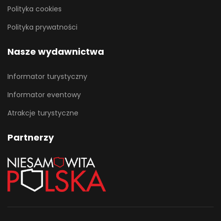
Polityka cookies
Polityka prywatności
Nasze wydawnictwa
Informator turystyczny
Informator eventowy
Atrakcje turystyczne
Partnerzy