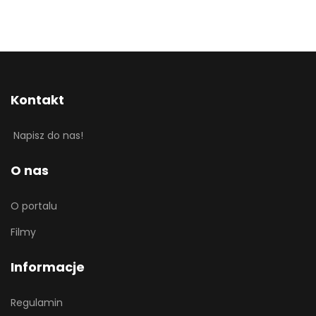
Kontakt
Napisz do nas!
O nas
O portalu
Filmy
Informacje
Regulamin