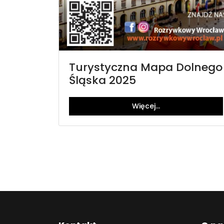
Turystyczna Mapa Dolnego
Śląska 2025
Więcej…