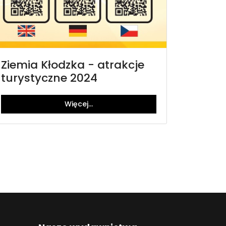
Ziemia Kłodzka - atrakcje
turystyczne 2024
Więcej…