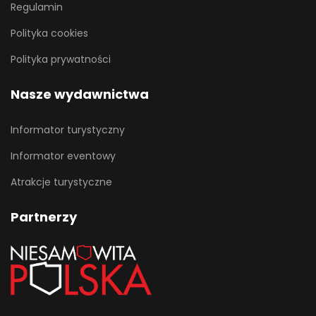
Regulamin
Polityka cookies
Polityka prywatności
Nasze wydawnictwa
Informator turystyczny
Informator eventowy
Atrakcje turystyczne
Partnerzy