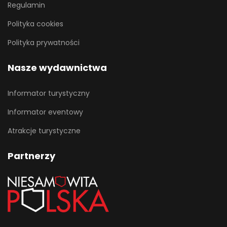
Regulamin
Polityka cookies
Polityka prywatności
Nasze wydawnictwa
Informator turystyczny
Informator eventowy
Atrakcje turystyczne
Partnerzy