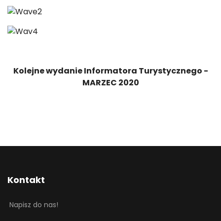
Kolejne wydanie Informatora Turystycznego -
MARZEC 2020
Kontakt
Napisz do nas!