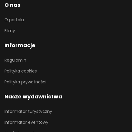
O nas
O portalu
Filmy
Informacje
Regulamin
Polityka cookies
Polityka prywatności
Nasze wydawnictwa
Informator turystyczny
Informator eventowy