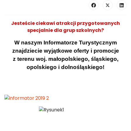
Jesteście ciekawi atrakcji przygotowanych
specjalnie dla grup szkolnych?
W naszym Informatorze Turystycznym
znajdziecie wyjątkowe oferty i promocje
z terenu woj. małopolskiego, śląskiego,
opolskiego i dolnośląskiego!