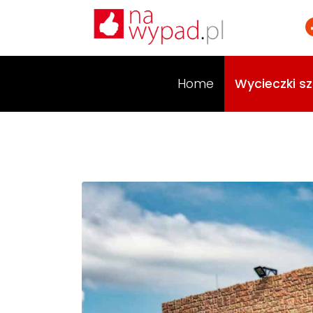
Home
Wycieczki sz