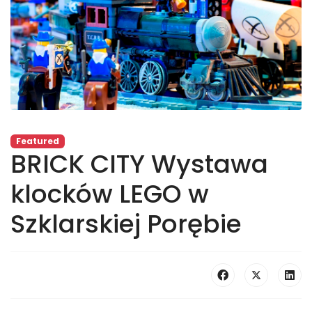
Featured
BRICK CITY Wystawa
klocków LEGO w
Szklarskiej Porębie