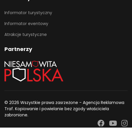
Informator turystyczny
Informator eventowy
Atrakcje turystyczne
Partnerzy
© 2026 Wszystkie prawa zasrzeżone - Agencja Reklamowa
Traf. Kopiowanie i powielanie bez zgody właściciela
zabronione.