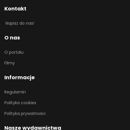
Kontakt
Napisz do nas!
O nas
O portalu
Filmy
Informacje
Regulamin
Polityka cookies
Polityka prywatności
Nasze wydawnictwa