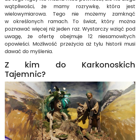
wątpliwości, że mamy rozrywkę, która jest
wielowymiarowa. Tego nie możemy zamknąć
w określonych ramach. To świat, który można
poznawać więcej niż jeden raz. Wystarczy wziąć pod
uwagę, że ofertę obejmuje 12 niesamowitych
opowieści. Możliwość przeżycia aż tylu historii musi
dawać do myślenia.
Z kim do Karkonoskich
Tajemnic?