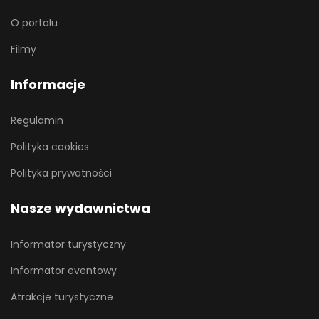
O portalu
Filmy
Informacje
Regulamin
Polityka cookies
Polityka prywatności
Nasze wydawnictwa
Informator turystyczny
Informator eventowy
Atrakcje turystyczne