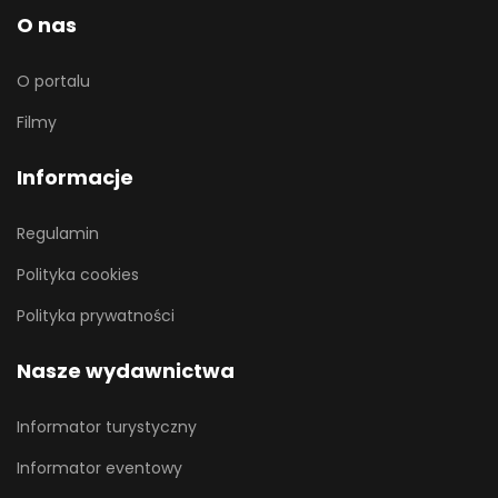
O nas
O portalu
Filmy
Informacje
Regulamin
Polityka cookies
Polityka prywatności
Nasze wydawnictwa
Informator turystyczny
Informator eventowy