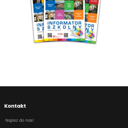
Kontakt
Napisz do nas!