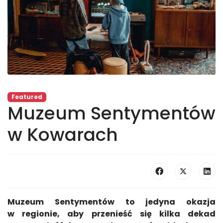
Featured
Muzeum Sentymentów
w Kowarach
Muzeum Sentymentów to jedyna okazja
w regionie, aby przenieść się kilka dekad