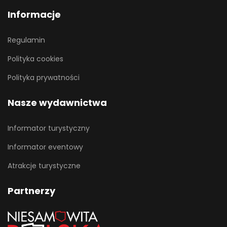
Informacje
Regulamin
Polityka cookies
Polityka prywatności
Nasze wydawnictwa
Informator turystyczny
Informator eventowy
Atrakcje turystyczne
Partnerzy