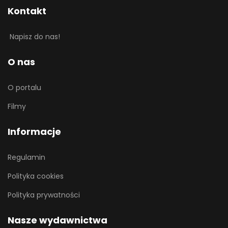
Kontakt
Napisz do nas!
O nas
O portalu
Filmy
Informacje
Regulamin
Polityka cookies
Polityka prywatności
Nasze wydawnictwa