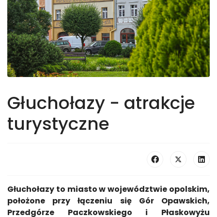
Głuchołazy - atrakcje
turystyczne
Głuchołazy to miasto w województwie opolskim,
położone przy łączeniu się Gór Opawskich,
Przedgórze Paczkowskiego i Płaskowyżu