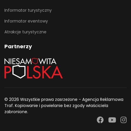
Informator turystyczny
Informator eventowy
Atrakcje turystyczne
Partnerzy
© 2026 Wszystkie prawa zasrzeżone - Agencja Reklamowa
Traf. Kopiowanie i powielanie bez zgody właściciela
zabronione.