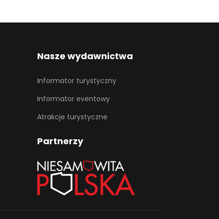
Nasze wydawnictwa
Informator turystyczny
Informator eventowy
Atrakcje turystyczne
Partnerzy