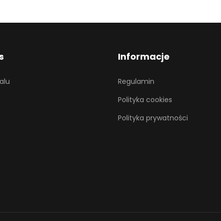
s
Informacje
alu
Regulamin
Polityka cookies
Polityka prywatności